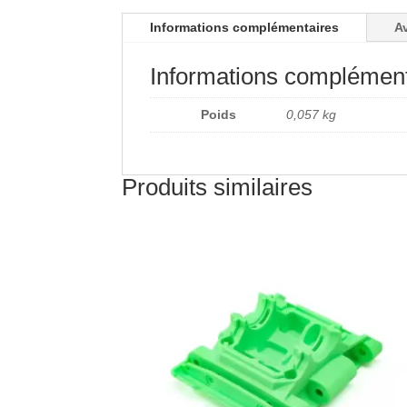
Informations complémentaires
Av
Informations complément
Poids
0,057 kg
Produits similaires