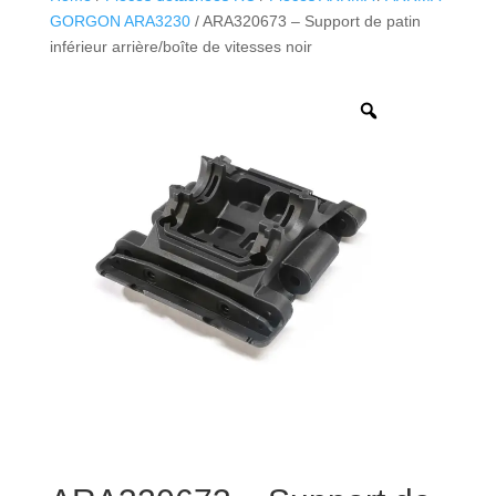
GORGON ARA3230
/ ARA320673 – Support de patin
inférieur arrière/boîte de vitesses noir