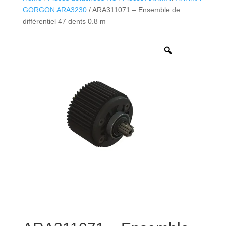
GORGON ARA3230
/ ARA311071 – Ensemble de
différentiel 47 dents 0.8 m