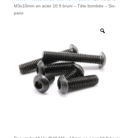
M3x10mm en acier 10.9 bruni – Tête bombée – Six-
pans