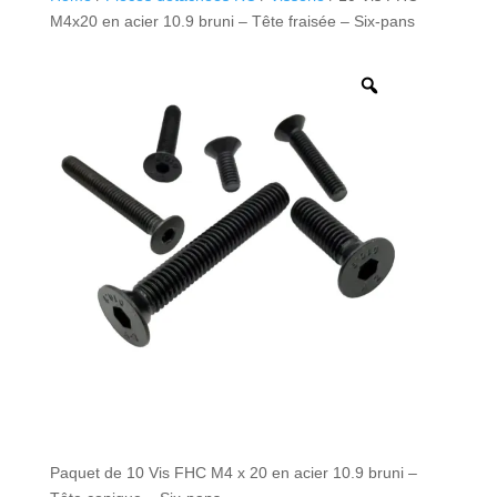
M4x20 en acier 10.9 bruni – Tête fraisée – Six-pans
Paquet de 10 Vis FHC M4 x 20 en acier 10.9 bruni –