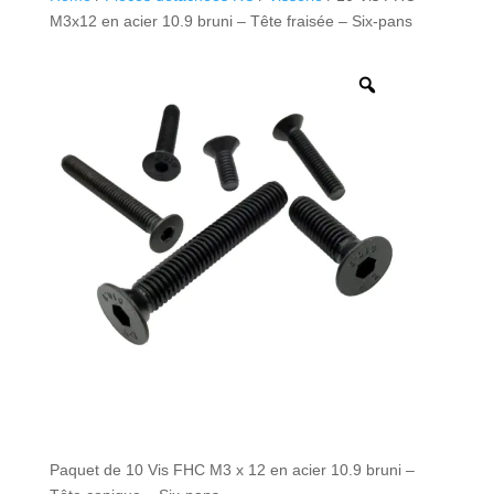
M3x12 en acier 10.9 bruni – Tête fraisée – Six-pans
Paquet de 10 Vis FHC M3 x 12 en acier 10.9 bruni –