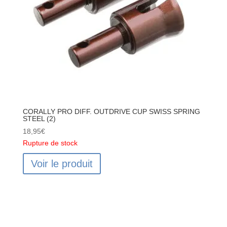
CORALLY PRO DIFF. OUTDRIVE CUP SWISS SPRING
STEEL (2)
18,95
€
Rupture de stock
Voir le produit