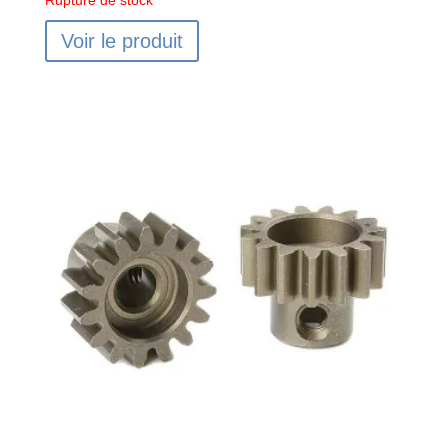
Voir le produit