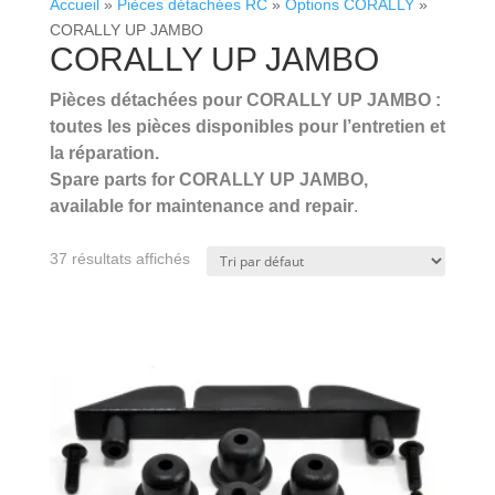
Accueil
»
Pièces détachées RC
»
Options CORALLY
»
CORALLY UP JAMBO
CORALLY UP JAMBO
Pièces détachées pour CORALLY UP JAMBO :
toutes les pièces disponibles pour l’entretien et
la réparation.
Spare parts for CORALLY UP JAMBO,
available for maintenance and repair
.
.
37 résultats affichés